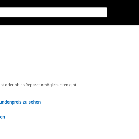
sst oder ob es Reparaturmöglichkeiten gibt.
Kundenpreis zu sehen
en