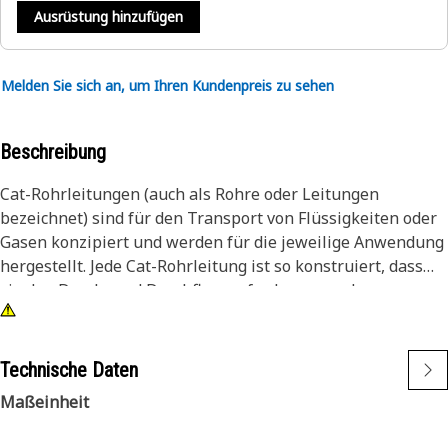
Ausrüstung hinzufügen
Melden Sie sich an, um Ihren Kundenpreis zu sehen
Beschreibung
Cat-Rohrleitungen (auch als Rohre oder Leitungen
bezeichnet) sind für den Transport von Flüssigkeiten oder
Gasen konzipiert und werden für die jeweilige Anwendung
hergestellt. Jede Cat-Rohrleitung ist so konstruiert, dass
sie den Druck- und Durchflussanforderungen der
jeweiligen Anwendung standhält.
Technische Daten
Maßeinheit