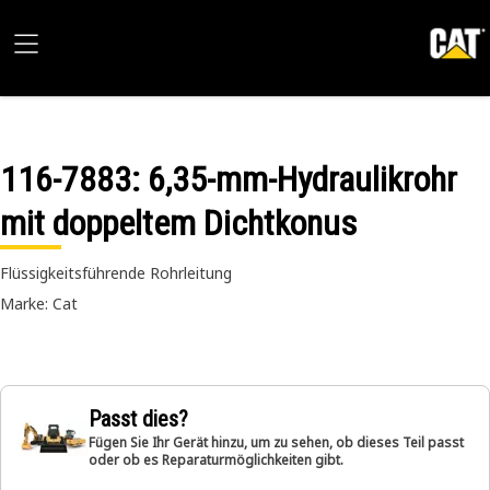
116-7883
: 6,35-mm-Hydraulikrohr
mit doppeltem Dichtkonus
Flüssigkeitsführende Rohrleitung
Marke: Cat
Passt dies?
Fügen Sie Ihr Gerät hinzu, um zu sehen, ob dieses Teil passt
oder ob es Reparaturmöglichkeiten gibt.