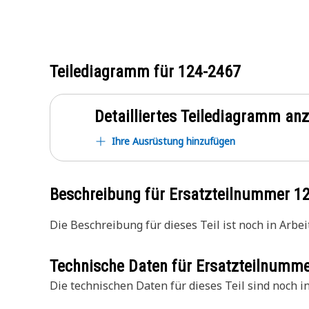
Teilediagramm für
124-2467
Detailliertes Teilediagramm an
Ihre Ausrüstung hinzufügen
Beschreibung für Ersatzteilnummer
1
Die Beschreibung für dieses Teil ist noch in Arbeit
Technische Daten für Ersatzteilnumm
Die technischen Daten für dieses Teil sind noch in