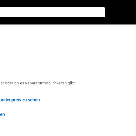
sst oder ob es Reparaturmöglichkeiten gibt.
Kundenpreis zu sehen
en