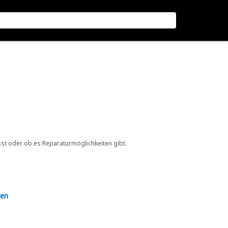
sst oder ob es Reparaturmöglichkeiten gibt.
en