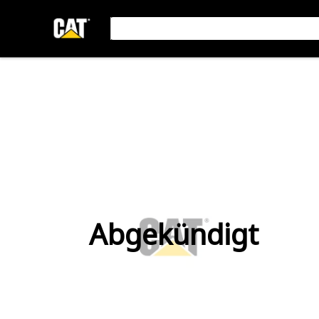
Abgekündigt