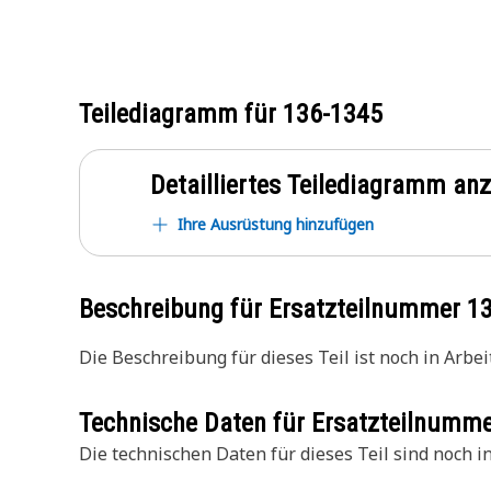
Teilediagramm für
136-1345
Detailliertes Teilediagramm an
Ihre Ausrüstung hinzufügen
Beschreibung für Ersatzteilnummer
1
Die Beschreibung für dieses Teil ist noch in Arbeit
Technische Daten für Ersatzteilnumm
Die technischen Daten für dieses Teil sind noch in