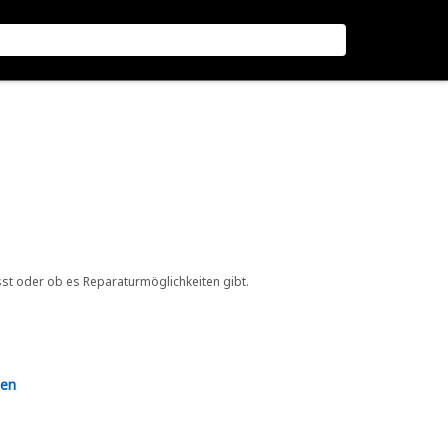
sst oder ob es Reparaturmöglichkeiten gibt.
en