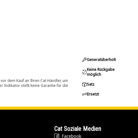
Generalüberholt
Keine Rückgabe
möglich
 vor dem Kauf an Ihren Cat-Händler, um
Satz
Indikator stellt keine Garantie für die
Ersetzt
Cat Soziale Medien
Facebook