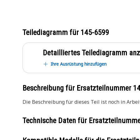
Teilediagramm für
145-6599
Detailliertes Teilediagramm an
Ihre Ausrüstung hinzufügen
Beschreibung für Ersatzteilnummer
1
Die Beschreibung für dieses Teil ist noch in Arbeit
Technische Daten für Ersatzteilnumm