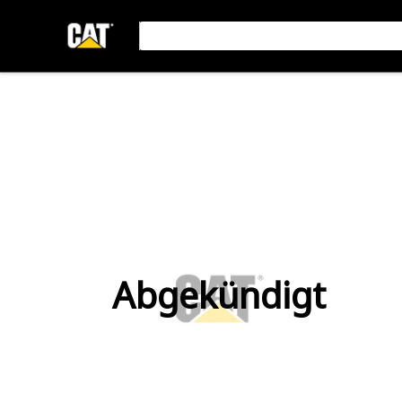
Abgekündigt