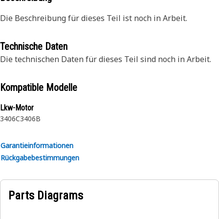
Die Beschreibung für dieses Teil ist noch in Arbeit.
Technische Daten
Die technischen Daten für dieses Teil sind noch in Arbeit.
Kompatible Modelle
Lkw-Motor
3406C
3406B
Garantieinformationen
Rückgabebestimmungen
Parts Diagrams