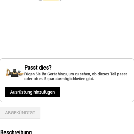
Passt dies?
Fügen Sie Ihr Gerät hinzu, um zu sehen, ob dieses Teil passt
oder ob es Reparaturmöglichkeiten gibt.
Ausrüstung hinzufügen
ABGEKÜNDIGT
Beschreibung