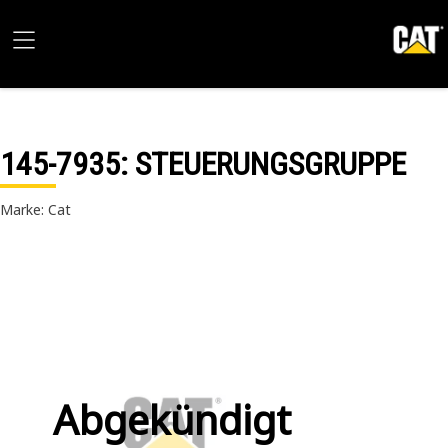
145-7935
: STEUERUNGSGRUPPE
Marke: Cat
Abgekündigt