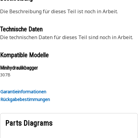
Die Beschreibung für dieses Teil ist noch in Arbeit.
Technische Daten
Die technischen Daten für dieses Teil sind noch in Arbeit.
Kompatible Modelle
Minihydraulikbagger
307B
Garantieinformationen
Rückgabebestimmungen
Parts Diagrams