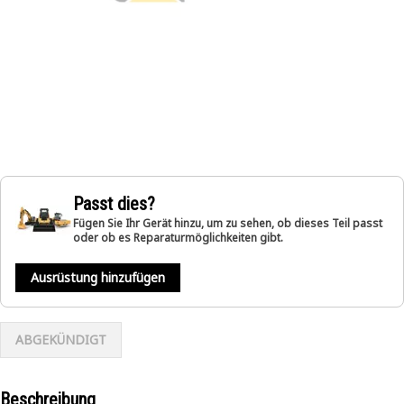
Passt dies?
Fügen Sie Ihr Gerät hinzu, um zu sehen, ob dieses Teil passt
oder ob es Reparaturmöglichkeiten gibt.
Ausrüstung hinzufügen
ABGEKÜNDIGT
Beschreibung