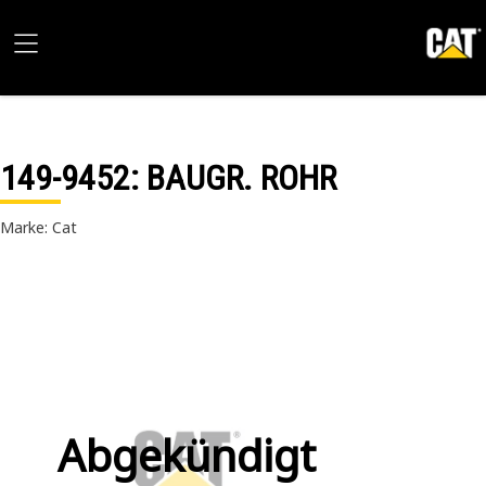
149-9452
: BAUGR. ROHR
Marke: Cat
Abgekündigt