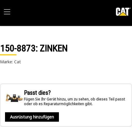
150-8873
: ZINKEN
Marke: Cat
Passt dies?
Fügen Sie Ihr Gerät hinzu, um zu sehen, ob dieses Teil passt
oder ob es Reparaturmöglichkeiten gibt.
Ausrüstung hinzufügen