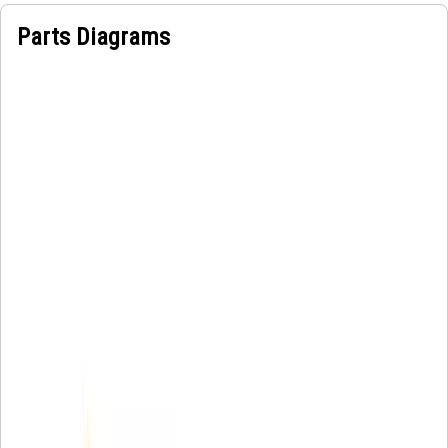
Parts Diagrams