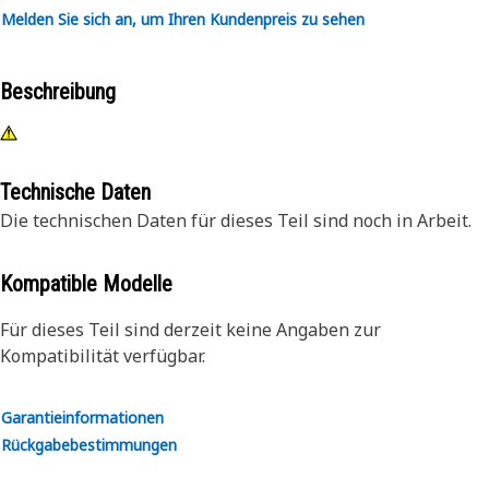
Melden Sie sich an, um Ihren Kundenpreis zu sehen
Beschreibung
Technische Daten
Die technischen Daten für dieses Teil sind noch in Arbeit.
Kompatible Modelle
Für dieses Teil sind derzeit keine Angaben zur
Kompatibilität verfügbar.
Garantieinformationen
Rückgabebestimmungen