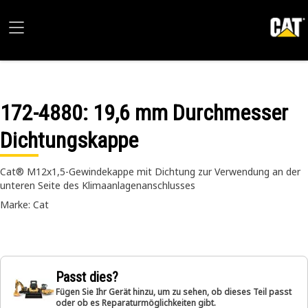
172-4880
: 19,6 mm Durchmesser
Dichtungskappe
Cat® M12x1,5-Gewindekappe mit Dichtung zur Verwendung an der
unteren Seite des Klimaanlagenanschlusses
Marke: Cat
Passt dies?
Fügen Sie Ihr Gerät hinzu, um zu sehen, ob dieses Teil passt
oder ob es Reparaturmöglichkeiten gibt.