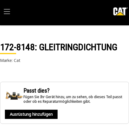
172-8148
: GLEITRINGDICHTUNG
Marke: Cat
Passt dies?
Fügen Sie Ihr Gerät hinzu, um zu sehen, ob dieses Teil passt
oder ob es Reparaturmöglichkeiten gibt.
Ausrüstung hinzufügen