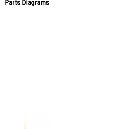
Parts Diagrams