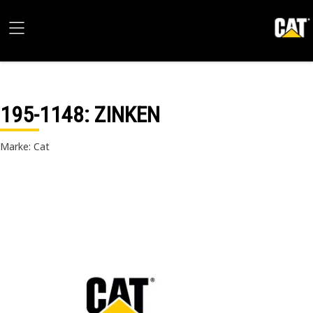
195-1148
: ZINKEN
Marke: Cat