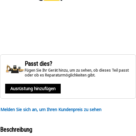
Passt dies?
Fügen Sie Ihr Gerät hinzu, um zu sehen, ob dieses Teil passt
oder ob es Reparaturmöglichkeiten gibt.
Ausrüstung hinzufügen
Melden Sie sich an, um Ihren Kundenpreis zu sehen
Beschreibung