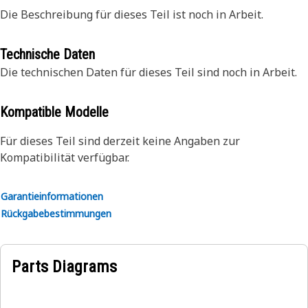
Die Beschreibung für dieses Teil ist noch in Arbeit.
Technische Daten
Die technischen Daten für dieses Teil sind noch in Arbeit.
Kompatible Modelle
Für dieses Teil sind derzeit keine Angaben zur
Kompatibilität verfügbar.
Garantieinformationen
Rückgabebestimmungen
Parts Diagrams