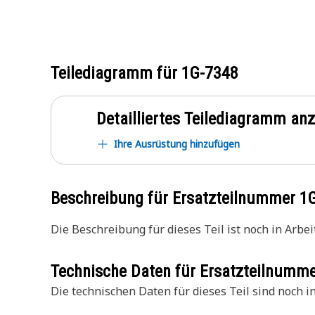
Teilediagramm für
1G-7348
Detailliertes Teilediagramm an
Ihre Ausrüstung hinzufügen
Beschreibung für Ersatzteilnummer
1
Die Beschreibung für dieses Teil ist noch in Arbeit
Technische Daten für Ersatzteilnumm
Die technischen Daten für dieses Teil sind noch in