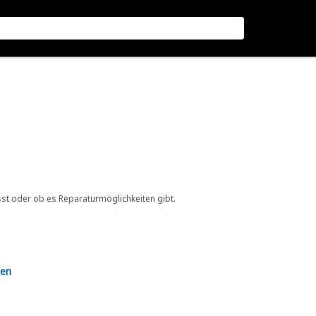
sst oder ob es Reparaturmöglichkeiten gibt.
en