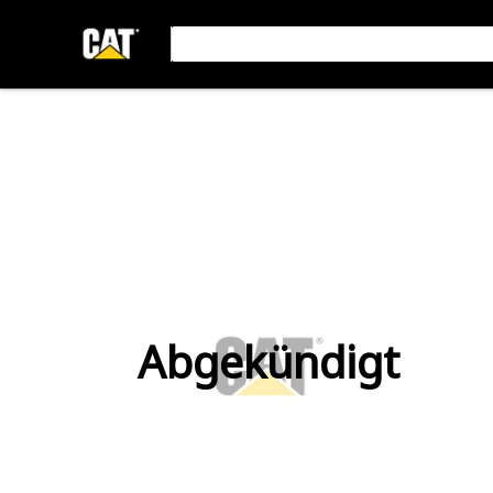
Abgekündigt