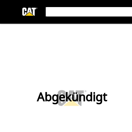
Abgekündigt