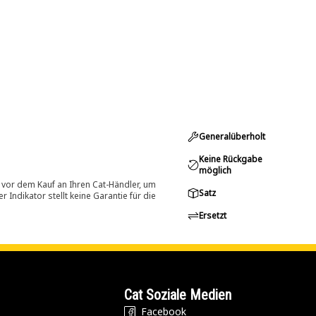
Generalüberholt
Keine Rückgabe
möglich
 vor dem Kauf an Ihren Cat-Händler, um
Satz
Indikator stellt keine Garantie für die
Ersetzt
Cat Soziale Medien
Facebook