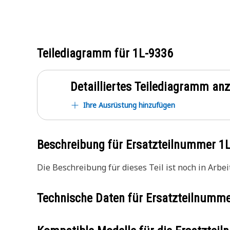
Teilediagramm für
1L-9336
Detailliertes Teilediagramm an
Ihre Ausrüstung hinzufügen
Beschreibung für Ersatzteilnummer
1
Die Beschreibung für dieses Teil ist noch in Arbeit
Technische Daten für Ersatzteilnumm