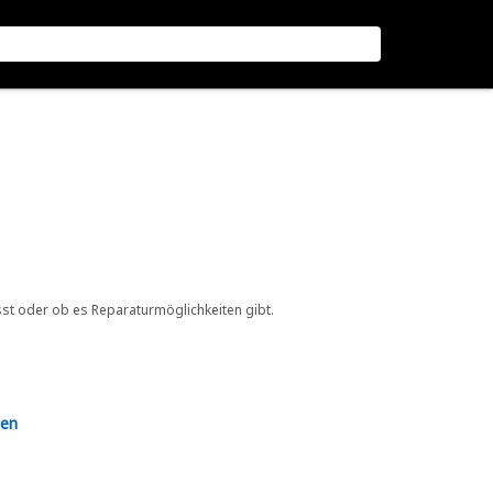
sst oder ob es Reparaturmöglichkeiten gibt.
en