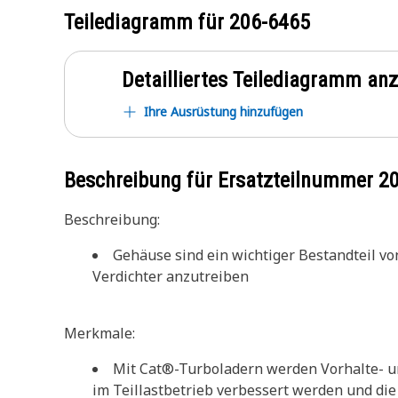
Teilediagramm für
206-6465
Detailliertes Teilediagramm an
Ihre Ausrüstung hinzufügen
Beschreibung für Ersatzteilnummer
2
Beschreibung:
Gehäuse sind ein wichtiger Bestandteil 
Verdichter anzutreiben
Merkmale:
Mit Cat®-Turboladern werden Vorhalte- und
im Teillastbetrieb verbessert werden und die