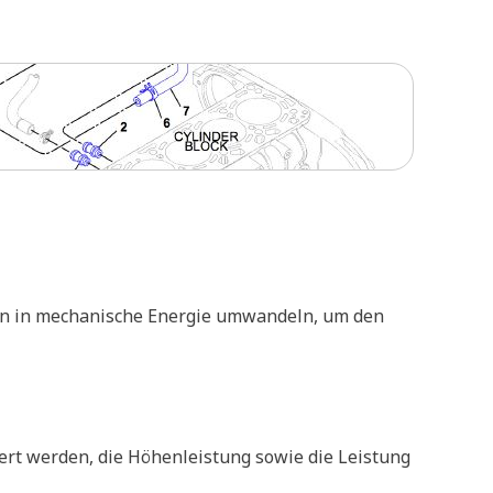
sen in mechanische Energie umwandeln, um den
ert werden, die Höhenleistung sowie die Leistung