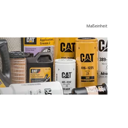
Maßeinheit