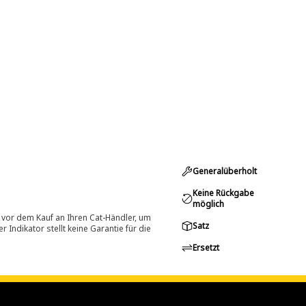
Generalüberholt
Keine Rückgabe
möglich
 vor dem Kauf an Ihren Cat-Händler, um
Satz
Indikator stellt keine Garantie für die
Ersetzt