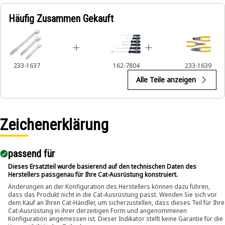
Häufig Zusammen Gekauft
233-1637
162-7804
233-1639
Alle Teile anzeigen
Zeichenerklärung
passend für​
Dieses Ersatzteil wurde basierend auf den technischen Daten des
Herstellers passgenau für Ihre Cat-Ausrüstung konstruiert.
Änderungen an der Konfiguration des Herstellers können dazu führen,
dass das Produkt nicht in die Cat-Ausrüstung passt. Wenden Sie sich vor
dem Kauf an Ihren Cat-Händler, um sicherzustellen, dass dieses Teil für Ihre
Cat-Ausrüstung in ihrer derzeitigen Form und angenommenen
Konfiguration angemessen ist. Dieser Indikator stellt keine Garantie für die