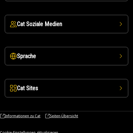
Cat Soziale Medien
Sprache
Cat Sites
Informationen zu Cat
Seiten-Übersicht
Cookie-Einstellungen aktualisieren