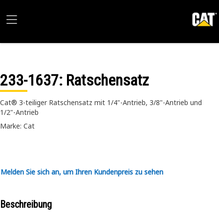
233-1637
: Ratschensatz
Cat® 3-teiliger Ratschensatz mit 1/4"-Antrieb, 3/8"-Antrieb und
1/2"-Antrieb
Marke: Cat
Melden Sie sich an, um Ihren Kundenpreis zu sehen
Beschreibung