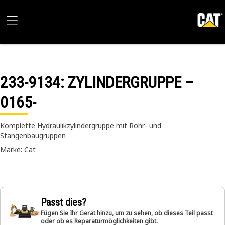
233-9134
: ZYLINDERGRUPPE –
0165-
Komplette Hydraulikzylindergruppe mit Rohr- und
Stangenbaugruppen
Marke: Cat
Passt dies?
Fügen Sie Ihr Gerät hinzu, um zu sehen, ob dieses Teil passt
oder ob es Reparaturmöglichkeiten gibt.