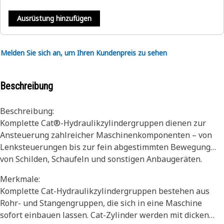
Ausrüstung hinzufügen
Melden Sie sich an, um Ihren Kundenpreis zu sehen
Beschreibung
Beschreibung:
Komplette Cat®-Hydraulikzylindergruppen dienen zur
Ansteuerung zahlreicher Maschinenkomponenten – von
Lenksteuerungen bis zur fein abgestimmten Bewegung
von Schilden, Schaufeln und sonstigen Anbaugeräten.
Merkmale:
Komplette Cat-Hydraulikzylindergruppen bestehen aus
Rohr- und Stangengruppen, die sich in eine Maschine
sofort einbauen lassen. Cat-Zylinder werden mit dicken