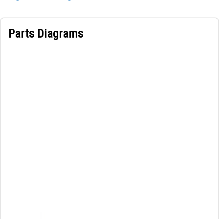
Parts Diagrams