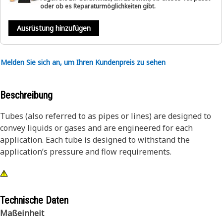
oder ob es Reparaturmöglichkeiten gibt.
Ausrüstung hinzufügen
Melden Sie sich an, um Ihren Kundenpreis zu sehen
Beschreibung
Tubes (also referred to as pipes or lines) are designed to
convey liquids or gases and are engineered for each
application. Each tube is designed to withstand the
application’s pressure and flow requirements.
Technische Daten
Maßeinheit