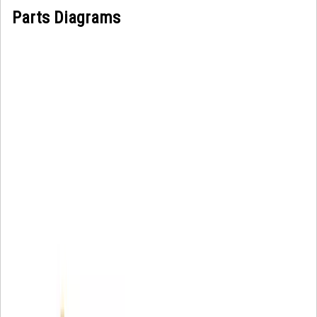
Parts Diagrams