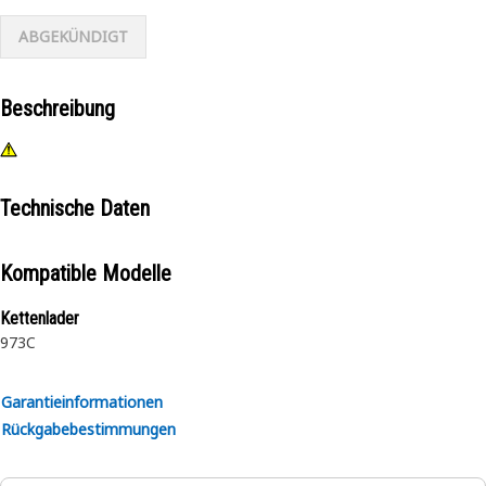
ABGEKÜNDIGT
Beschreibung
Technische Daten
Kompatible Modelle
Kettenlader
973C
Garantieinformationen
Rückgabebestimmungen