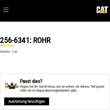
256-6341
: ROHR
Marke: Cat
Passt dies?
Fügen Sie Ihr Gerät hinzu, um zu sehen, ob dieses Teil passt
oder ob es Reparaturmöglichkeiten gibt.
Ausrüstung hinzufügen