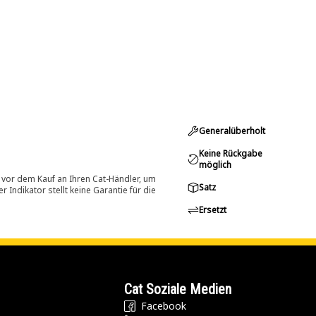
Generalüberholt
Keine Rückgabe
möglich
 vor dem Kauf an Ihren Cat-Händler, um
Satz
Indikator stellt keine Garantie für die
Ersetzt
Cat Soziale Medien
Facebook