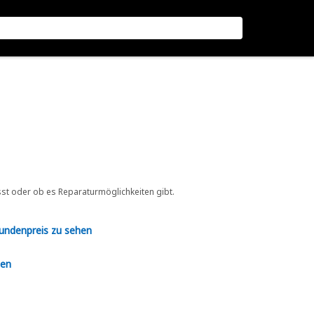
sst oder ob es Reparaturmöglichkeiten gibt.
Kundenpreis zu sehen
en