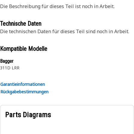
Die Beschreibung für dieses Teil ist noch in Arbeit.
Technische Daten
Die technischen Daten für dieses Teil sind noch in Arbeit.
Kompatible Modelle
Bagger
311D LRR
Garantieinformationen
Rückgabebestimmungen
Parts Diagrams