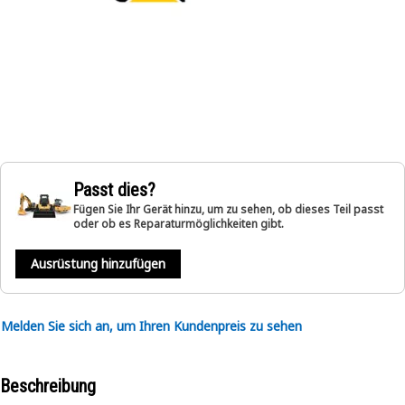
Passt dies?
Fügen Sie Ihr Gerät hinzu, um zu sehen, ob dieses Teil passt
oder ob es Reparaturmöglichkeiten gibt.
Ausrüstung hinzufügen
Melden Sie sich an, um Ihren Kundenpreis zu sehen
Beschreibung