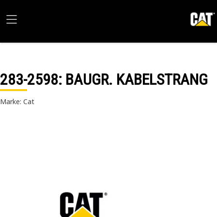
283-2598
: BAUGR. KABELSTRANG
Marke: Cat