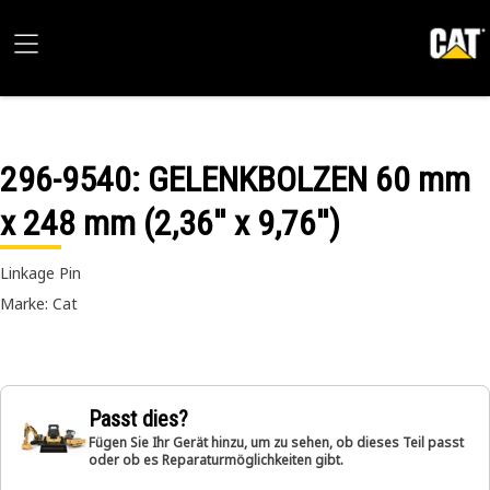
296-9540
: GELENKBOLZEN 60 mm
x 248 mm (2,36'' x 9,76'')
Linkage Pin
Marke: Cat
Passt dies?
Fügen Sie Ihr Gerät hinzu, um zu sehen, ob dieses Teil passt
oder ob es Reparaturmöglichkeiten gibt.