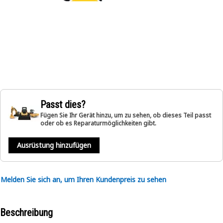
Passt dies?
Fügen Sie Ihr Gerät hinzu, um zu sehen, ob dieses Teil passt
oder ob es Reparaturmöglichkeiten gibt.
Ausrüstung hinzufügen
Melden Sie sich an, um Ihren Kundenpreis zu sehen
Beschreibung