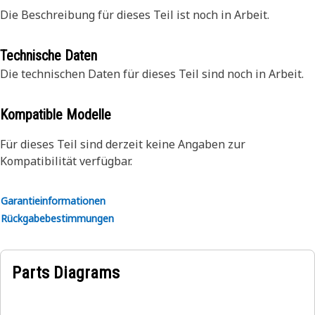
Die Beschreibung für dieses Teil ist noch in Arbeit.
Technische Daten
Die technischen Daten für dieses Teil sind noch in Arbeit.
Kompatible Modelle
Für dieses Teil sind derzeit keine Angaben zur
Kompatibilität verfügbar.
Garantieinformationen
Rückgabebestimmungen
Parts Diagrams