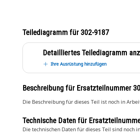
Teilediagramm für
302-9187
Detailliertes Teilediagramm an
Ihre Ausrüstung hinzufügen
Beschreibung für Ersatzteilnummer
3
Die Beschreibung für dieses Teil ist noch in Arbeit
Technische Daten für Ersatzteilnumm
Die technischen Daten für dieses Teil sind noch in