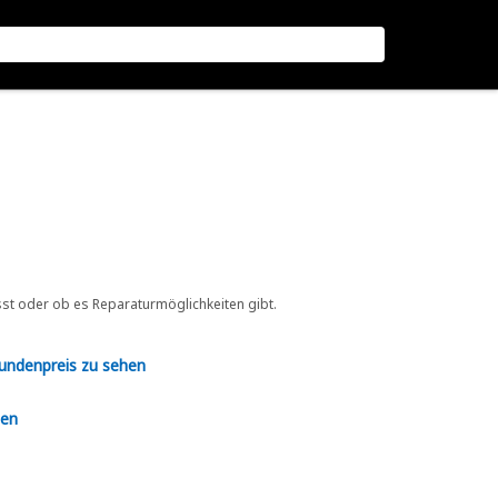
sst oder ob es Reparaturmöglichkeiten gibt.
Kundenpreis zu sehen
en