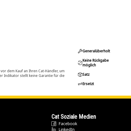
Generalüberholt
Keine Rückgabe
möglich
 vor dem Kauf an Ihren Cat-Händler, um
Satz
Indikator stellt keine Garantie für die
Ersetzt
Cat Soziale Medien
Facebook
LinkedIn