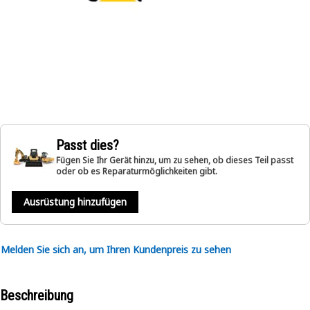
Passt dies?
Fügen Sie Ihr Gerät hinzu, um zu sehen, ob dieses Teil passt
oder ob es Reparaturmöglichkeiten gibt.
Ausrüstung hinzufügen
Melden Sie sich an, um Ihren Kundenpreis zu sehen
Beschreibung