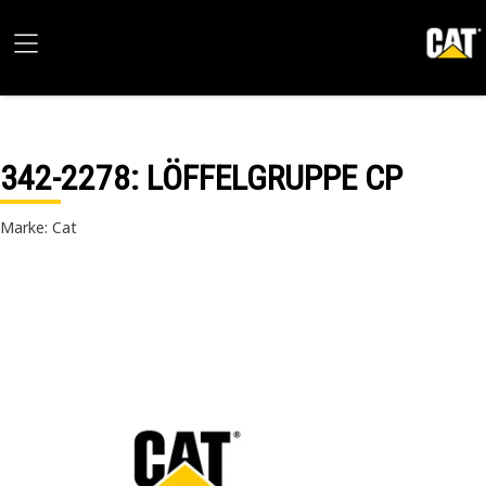
342-2278
: LÖFFELGRUPPE CP
Marke: Cat