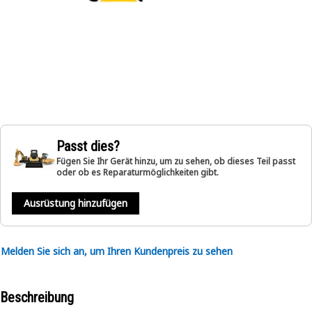
Passt dies?
Fügen Sie Ihr Gerät hinzu, um zu sehen, ob dieses Teil passt
oder ob es Reparaturmöglichkeiten gibt.
Ausrüstung hinzufügen
Melden Sie sich an, um Ihren Kundenpreis zu sehen
Beschreibung