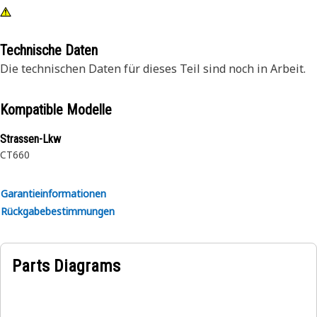
Technische Daten
Die technischen Daten für dieses Teil sind noch in Arbeit.
Kompatible Modelle
Strassen-Lkw
CT660
Garantieinformationen
Rückgabebestimmungen
Parts Diagrams