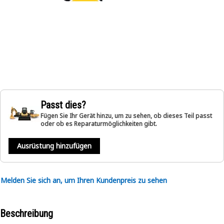
Passt dies?
Fügen Sie Ihr Gerät hinzu, um zu sehen, ob dieses Teil passt
oder ob es Reparaturmöglichkeiten gibt.
Ausrüstung hinzufügen
Melden Sie sich an, um Ihren Kundenpreis zu sehen
Beschreibung