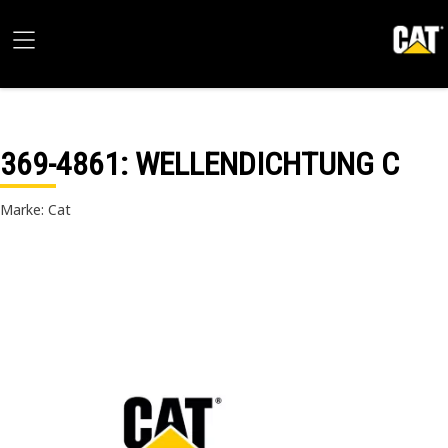
369-4861
: WELLENDICHTUNG C
Marke: Cat