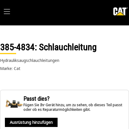
385-4834
: Schlauchleitung
Hydrauliksaugschlauchleitungen
Marke: Cat
Passt dies?
Fügen Sie Ihr Gerät hinzu, um zu sehen, ob dieses Teil passt
oder ob es Reparaturmöglichkeiten gibt.
Ausrüstung hinzufügen