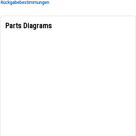
Rückgabebestimmungen
Parts Diagrams