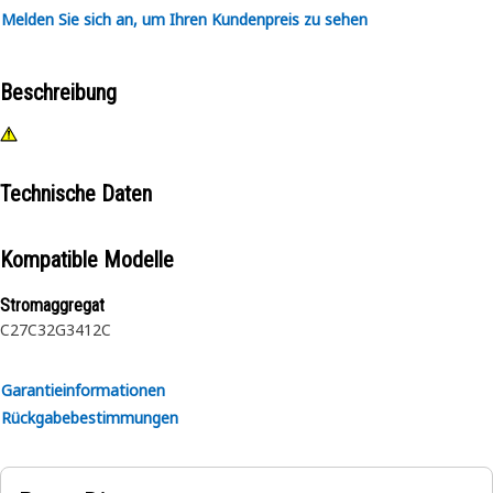
Melden Sie sich an, um Ihren Kundenpreis zu sehen
Beschreibung
Technische Daten
Kompatible Modelle
Stromaggregat
C27
C32
G3412C
Garantieinformationen
Rückgabebestimmungen