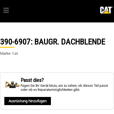
390-6907
: BAUGR. DACHBLENDE
Marke: Cat
Passt dies?
Fügen Sie Ihr Gerät hinzu, um zu sehen, ob dieses Teil passt
oder ob es Reparaturmöglichkeiten gibt.
Ausrüstung hinzufügen