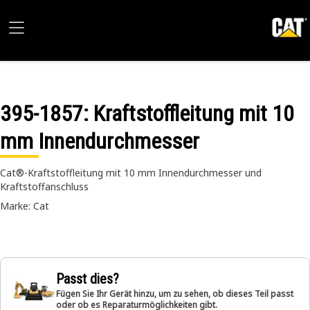
395-1857
: Kraftstoffleitung mit 10
mm Innendurchmesser
Cat®-Kraftstoffleitung mit 10 mm Innendurchmesser und
Kraftstoffanschluss
Marke: Cat
Passt dies?
Fügen Sie Ihr Gerät hinzu, um zu sehen, ob dieses Teil passt
oder ob es Reparaturmöglichkeiten gibt.