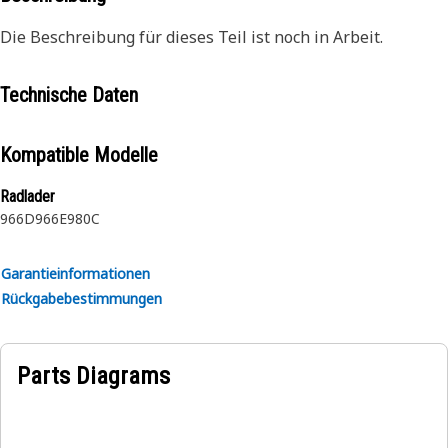
Die Beschreibung für dieses Teil ist noch in Arbeit.
Technische Daten
Kompatible Modelle
Radlader
966D
966E
980C
Garantieinformationen
Rückgabebestimmungen
Parts Diagrams