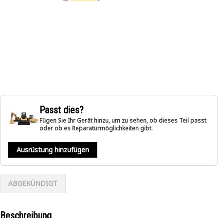
Passt dies?
Fügen Sie Ihr Gerät hinzu, um zu sehen, ob dieses Teil passt
oder ob es Reparaturmöglichkeiten gibt.
Ausrüstung hinzufügen
ABGEKÜNDIGT
Beschreibung