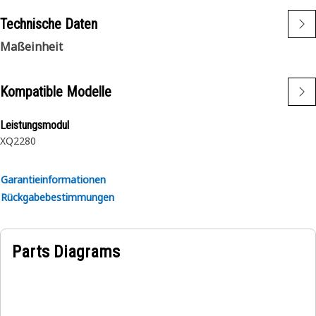
Technische Daten
Maßeinheit
Kompatible Modelle
Leistungsmodul
XQ2280
Garantieinformationen
Rückgabebestimmungen
Parts Diagrams