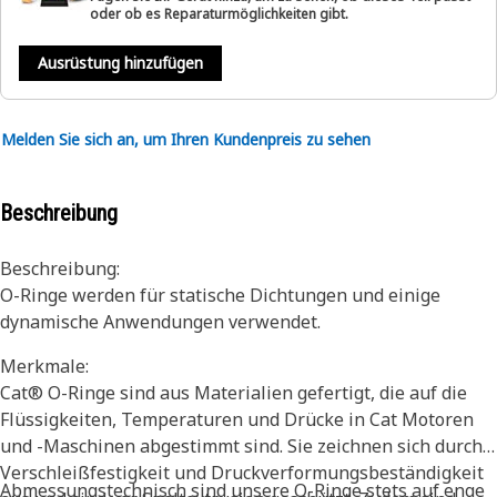
oder ob es Reparaturmöglichkeiten gibt.
Ausrüstung hinzufügen
Melden Sie sich an, um Ihren Kundenpreis zu sehen
Beschreibung
Beschreibung:
O-Ringe werden für statische Dichtungen und einige
dynamische Anwendungen verwendet.
Merkmale:
Cat® O-Ringe sind aus Materialien gefertigt, die auf die
Flüssigkeiten, Temperaturen und Drücke in Cat Motoren
und -Maschinen abgestimmt sind. Sie zeichnen sich durch
Verschleißfestigkeit und Druckverformungsbeständigkeit
Abmessungstechnisch sind unsere O-Ringe stets auf enge