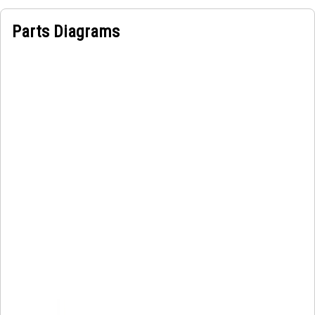
Parts Diagrams