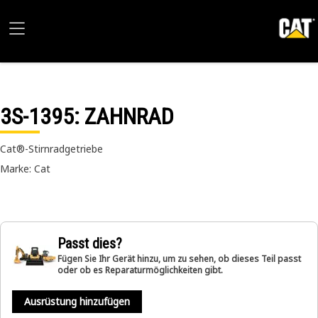
3S-1395
: ZAHNRAD
Cat®-Stirnradgetriebe
Marke: Cat
Passt dies?
Fügen Sie Ihr Gerät hinzu, um zu sehen, ob dieses Teil passt
oder ob es Reparaturmöglichkeiten gibt.
Ausrüstung hinzufügen