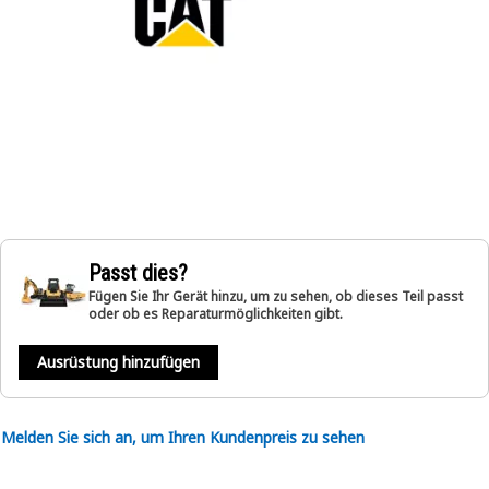
Passt dies?
Fügen Sie Ihr Gerät hinzu, um zu sehen, ob dieses Teil passt
oder ob es Reparaturmöglichkeiten gibt.
Ausrüstung hinzufügen
Melden Sie sich an, um Ihren Kundenpreis zu sehen