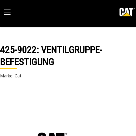
425-9022
: VENTILGRUPPE-
BEFESTIGUNG
Marke: Cat