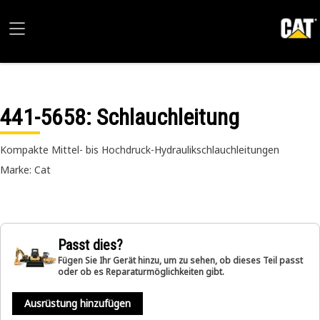
441-5658
: Schlauchleitung
Kompakte Mittel- bis Hochdruck-Hydraulikschlauchleitungen
Marke: Cat
Passt dies?
Fügen Sie Ihr Gerät hinzu, um zu sehen, ob dieses Teil passt
oder ob es Reparaturmöglichkeiten gibt.
Ausrüstung hinzufügen