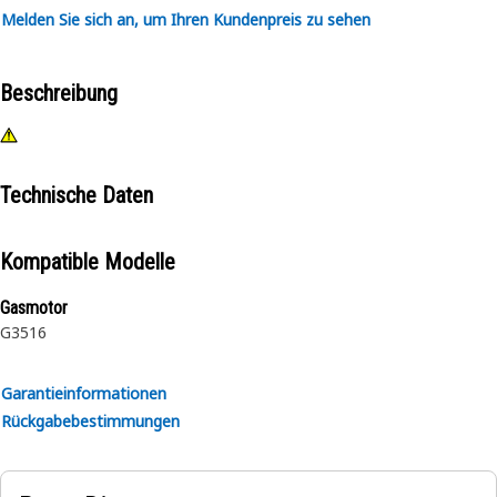
Melden Sie sich an, um Ihren Kundenpreis zu sehen
Beschreibung
Technische Daten
Kompatible Modelle
Gasmotor
G3516
Garantieinformationen
Rückgabebestimmungen