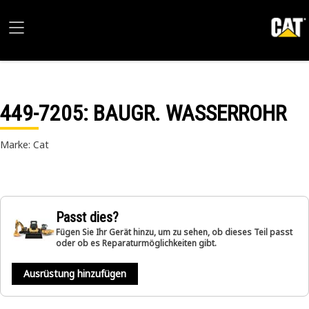
449-7205
: BAUGR. WASSERROHR
Marke: Cat
Passt dies?
Fügen Sie Ihr Gerät hinzu, um zu sehen, ob dieses Teil passt
oder ob es Reparaturmöglichkeiten gibt.
Ausrüstung hinzufügen