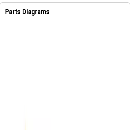
Parts Diagrams