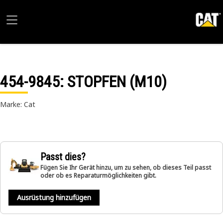
454-9845
: STOPFEN (M10)
Marke: Cat
Passt dies?
Fügen Sie Ihr Gerät hinzu, um zu sehen, ob dieses Teil passt
oder ob es Reparaturmöglichkeiten gibt.
Ausrüstung hinzufügen