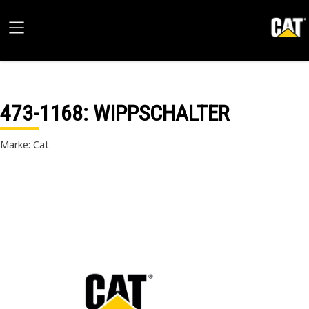
473-1168
: WIPPSCHALTER
Marke: Cat