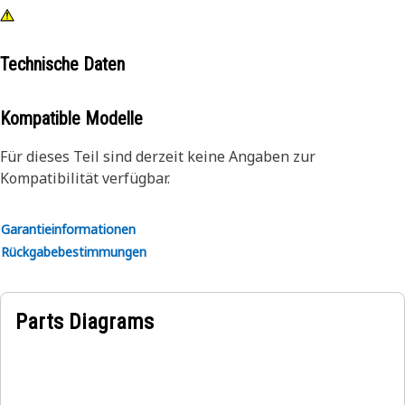
Technische Daten
Kompatible Modelle
Für dieses Teil sind derzeit keine Angaben zur
Kompatibilität verfügbar.
Garantieinformationen
Rückgabebestimmungen
Parts Diagrams