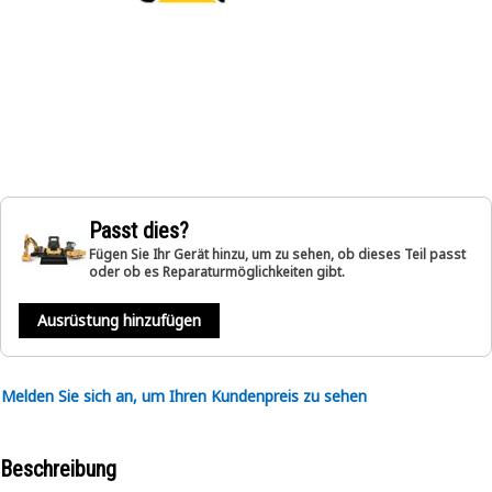
Passt dies?
Fügen Sie Ihr Gerät hinzu, um zu sehen, ob dieses Teil passt
oder ob es Reparaturmöglichkeiten gibt.
Ausrüstung hinzufügen
Melden Sie sich an, um Ihren Kundenpreis zu sehen
Beschreibung