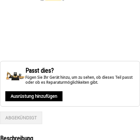
Passt dies?
Fügen Sie Ihr Gerät hinzu, um zu sehen, ob dieses Teil passt
oder ob es Reparaturmöglichkeiten gibt.
Ausrüstung hinzufügen
ABGEKÜNDIGT
Beschreibung