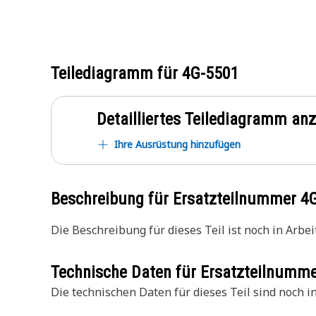
Teilediagramm für
4G-5501
Detailliertes Teilediagramm an
Ihre Ausrüstung hinzufügen
Beschreibung für Ersatzteilnummer
4
Die Beschreibung für dieses Teil ist noch in Arbeit
Technische Daten für Ersatzteilnumm
Die technischen Daten für dieses Teil sind noch in