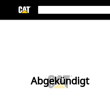
Abgekündigt