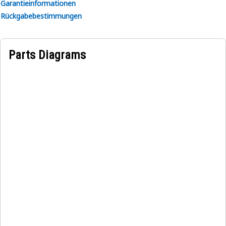
Garantieinformationen
Rückgabebestimmungen
Parts Diagrams