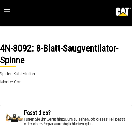
4N-3092
: 8-Blatt-Saugventilator-
Spinne
Spider-Kühlerlüfter
Marke: Cat
Passt dies?
Fügen Sie Ihr Gerät hinzu, um zu sehen, ob dieses Teil passt
oder ob es Reparaturmöglichkeiten gibt.