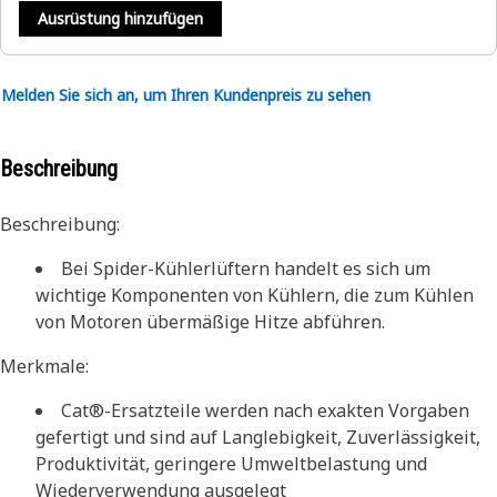
Ausrüstung hinzufügen
Melden Sie sich an, um Ihren Kundenpreis zu sehen
Beschreibung
Beschreibung:
Bei Spider-Kühlerlüftern handelt es sich um
wichtige Komponenten von Kühlern, die zum Kühlen
von Motoren übermäßige Hitze abführen.
Merkmale:
Cat®-Ersatzteile werden nach exakten Vorgaben
gefertigt und sind auf Langlebigkeit, Zuverlässigkeit,
Produktivität, geringere Umweltbelastung und
Wiederverwendung ausgelegt