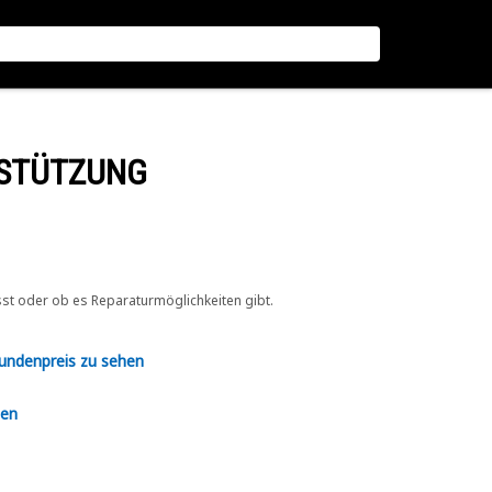
RSTÜTZUNG
sst oder ob es Reparaturmöglichkeiten gibt.
Kundenpreis zu sehen
en