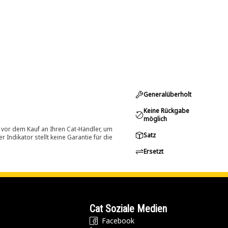
Generalüberholt
Keine Rückgabe
möglich
 vor dem Kauf an Ihren Cat-Händler, um
Satz
Indikator stellt keine Garantie für die
Ersetzt
Cat Soziale Medien
Facebook