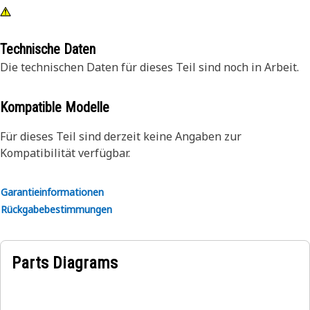
Technische Daten
Die technischen Daten für dieses Teil sind noch in Arbeit.
Kompatible Modelle
Für dieses Teil sind derzeit keine Angaben zur
Kompatibilität verfügbar.
Garantieinformationen
Rückgabebestimmungen
Parts Diagrams