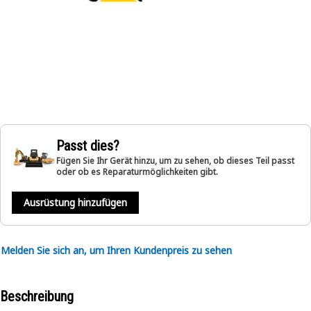
Passt dies?
Fügen Sie Ihr Gerät hinzu, um zu sehen, ob dieses Teil passt
oder ob es Reparaturmöglichkeiten gibt.
Ausrüstung hinzufügen
Melden Sie sich an, um Ihren Kundenpreis zu sehen
Beschreibung