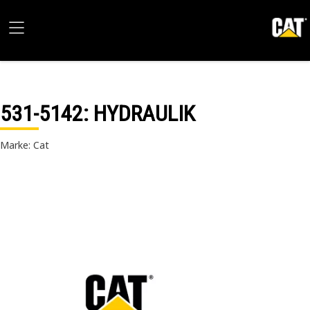
531-5142
: HYDRAULIK
Marke: Cat