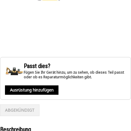
Passt dies?
Fügen Sie Ihr Gerät hinzu, um zu sehen, ob dieses Teil passt
oder ob es Reparaturmöglichkeiten gibt.
Ausrüstung hinzufügen
ABGEKÜNDIGT
Beschreibung