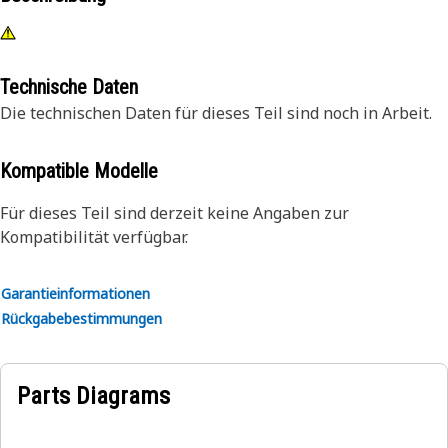
Technische Daten
Die technischen Daten für dieses Teil sind noch in Arbeit.
Kompatible Modelle
Für dieses Teil sind derzeit keine Angaben zur
Kompatibilität verfügbar.
Garantieinformationen
Rückgabebestimmungen
Parts Diagrams