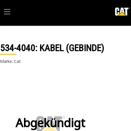
534-4040
: KABEL (GEBINDE)
Marke: Cat
Abgekündigt