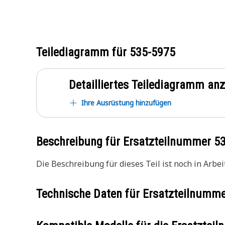
Teilediagramm für
535-5975
Detailliertes Teilediagramm an
Ihre Ausrüstung hinzufügen
Beschreibung für Ersatzteilnummer
5
Die Beschreibung für dieses Teil ist noch in Arbeit
Technische Daten für Ersatzteilnumm