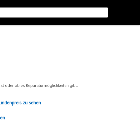
sst oder ob es Reparaturmöglichkeiten gibt.
Kundenpreis zu sehen
en