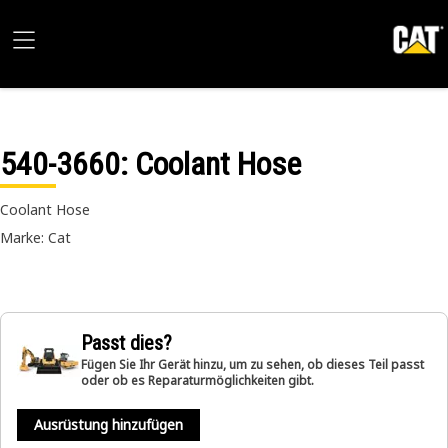
540-3660
: Coolant Hose
Coolant Hose
Marke: Cat
Passt dies?
Fügen Sie Ihr Gerät hinzu, um zu sehen, ob dieses Teil passt
oder ob es Reparaturmöglichkeiten gibt.
Ausrüstung hinzufügen