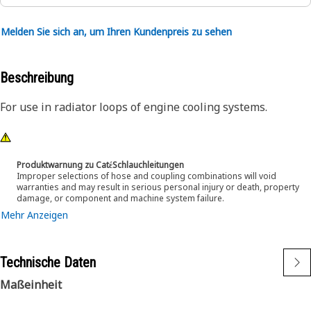
Melden Sie sich an, um Ihren Kundenpreis zu sehen
Beschreibung
For use in radiator loops of engine cooling systems.
Produktwarnung zu CatέSchlauchleitungen
Improper selections of hose and coupling combinations will void
warranties and may result in serious personal injury or death, property
damage, or component and machine system failure.
Mehr Anzeigen
Technische Daten
Maßeinheit