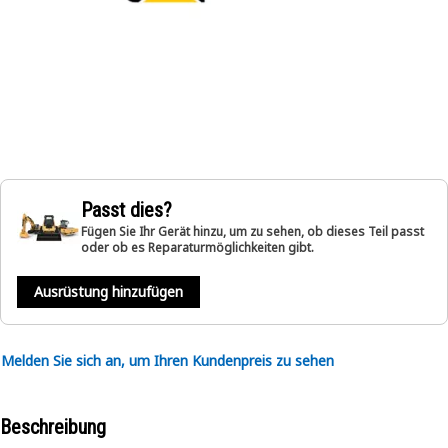
Passt dies?
Fügen Sie Ihr Gerät hinzu, um zu sehen, ob dieses Teil passt
oder ob es Reparaturmöglichkeiten gibt.
Ausrüstung hinzufügen
Melden Sie sich an, um Ihren Kundenpreis zu sehen
Beschreibung