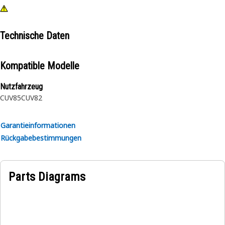
Technische Daten
Kompatible Modelle
Nutzfahrzeug
CUV85
CUV82
Garantieinformationen
Rückgabebestimmungen
Parts Diagrams