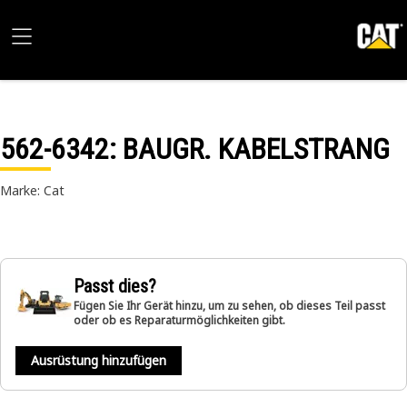
562-6342
: BAUGR. KABELSTRANG
Marke: Cat
Passt dies?
Fügen Sie Ihr Gerät hinzu, um zu sehen, ob dieses Teil passt
oder ob es Reparaturmöglichkeiten gibt.
Ausrüstung hinzufügen