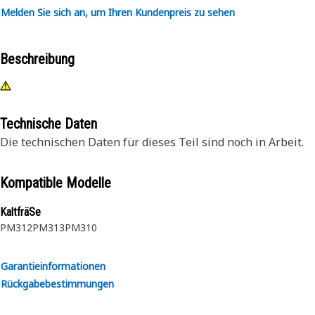
Melden Sie sich an, um Ihren Kundenpreis zu sehen
Beschreibung
Technische Daten
Die technischen Daten für dieses Teil sind noch in Arbeit.
Kompatible Modelle
KaltfräSe
PM312
PM313
PM310
Garantieinformationen
Rückgabebestimmungen