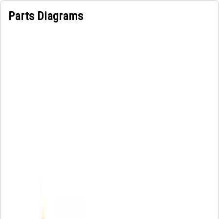
Parts Diagrams