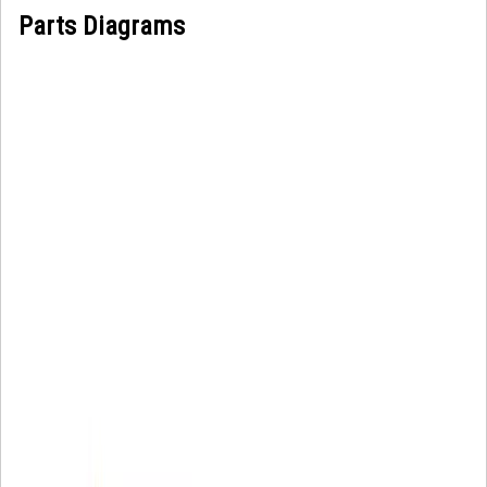
Parts Diagrams