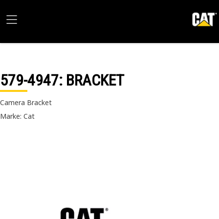
579-4947
: BRACKET
Camera Bracket
Marke: Cat