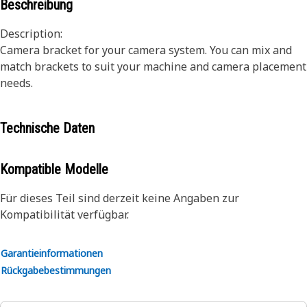
Beschreibung
Description:
Camera bracket for your camera system. You can mix and
match brackets to suit your machine and camera placement
needs.
Technische Daten
Kompatible Modelle
Für dieses Teil sind derzeit keine Angaben zur
Kompatibilität verfügbar.
Garantieinformationen
Rückgabebestimmungen