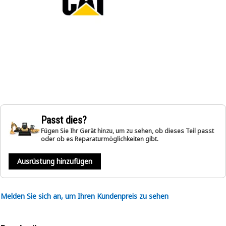
Passt dies?
Fügen Sie Ihr Gerät hinzu, um zu sehen, ob dieses Teil passt
oder ob es Reparaturmöglichkeiten gibt.
Ausrüstung hinzufügen
Melden Sie sich an, um Ihren Kundenpreis zu sehen