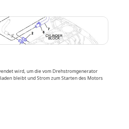
wendet wird, um die vom Drehstromgenerator
geladen bleibt und Strom zum Starten des Motors