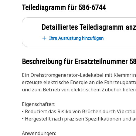
Teilediagramm für
586-6744
Detailliertes Teilediagramm an
Ihre Ausrüstung hinzufügen
Beschreibung für Ersatzteilnummer
5
Ein Drehstromgenerator-Ladekabel mit Klemmring
erzeugte elektrische Energie an die Fahrzeugbatt
und zum Betrieb von elektrischem Zubehör liefer
Eigenschaften:
• Reduziert das Risiko von Brüchen durch Vibrati
• Hergestellt nach präzisen Spezifikationen und 
Anwendungen: